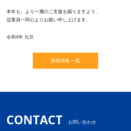
0848-20-2202
本年も、より一層のご支援を賜りますよう、
受付：平日 8:45-17:15
従業員一同心よりお願い申し上げます。
令和4年 元旦
新着情報 一覧
CONTACT
お問い合わせ