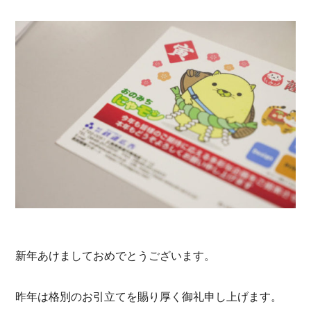
採用情報
新着情報
プライバシポリシー
サイトマップ
新年あけましておめでとうございます。
お問い合わせ
昨年は格別のお引立てを賜り厚く御礼申し上げます。