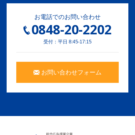
お電話でのお問い合わせ
0848-20-2202
受付：平日 8:45-17:15
お問い合わせフォーム