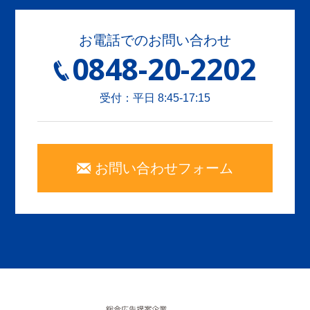
お電話でのお問い合わせ
0848-20-2202
受付：平日 8:45-17:15
お問い合わせフォーム