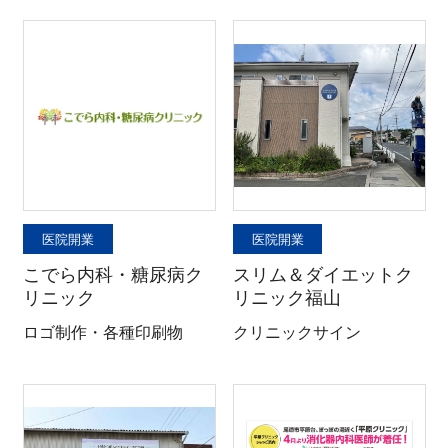
医院開業
医院開業
こでら内科・糖尿病ク
スリム＆ダイエットク
リニック
リニック福山
ロゴ制作・各種印刷物
クリニックサイン