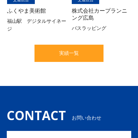
ふくやま美術館
株式会社カープランニ
ング広島
福山駅 デジタルサイネー
バスラッピング
ジ
実績一覧
CONTACT
お問い合わせ