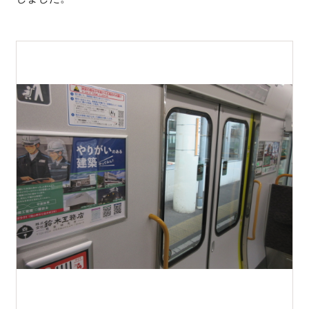
0848-20-2202
受付：平日 8:45-17:15