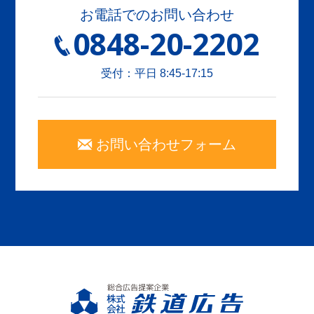
お電話でのお問い合わせ
0848-20-2202
受付：平日 8:45-17:15
お問い合わせフォーム