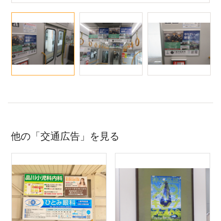
他の「交通広告」を見る