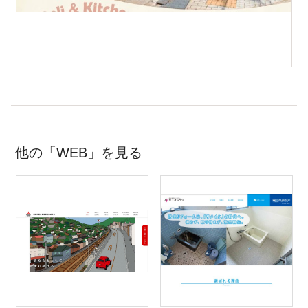
他の「WEB」を見る