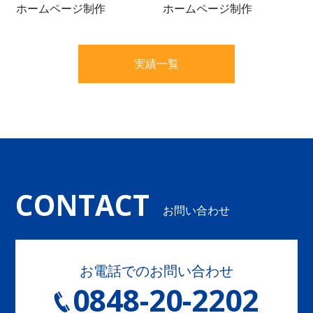
ホームページ制作
ホームページ制作
実績一覧
CONTACT
お問い合わせ
お電話でのお問い合わせ
0848-20-2202