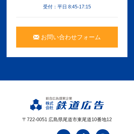
受付：平日 8:45-17:15
お問い合わせフォーム
〒722-0051 広島県尾道市東尾道10番地12