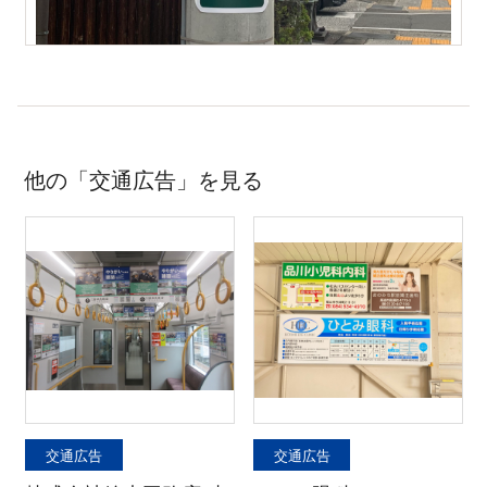
他の「交通広告」を見る
交通広告
交通広告