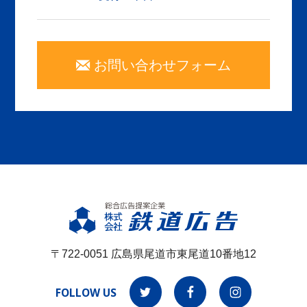
お問い合わせフォーム
〒722-0051 広島県尾道市東尾道10番地12
FOLLOW US