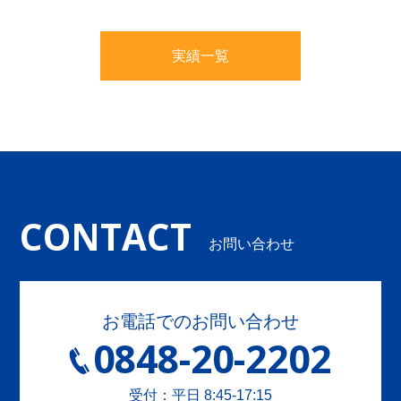
実績一覧
CONTACT
お問い合わせ
お電話でのお問い合わせ
0848-20-2202
受付：平日 8:45-17:15