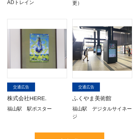
ADトレイン
更）
交通広告
交通広告
株式会社HERE.
ふくやま美術館
福山駅 駅ポスター
福山駅 デジタルサイネー
ジ