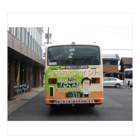
0848-20-2202
受付：平日 8:45-17:15