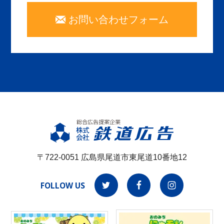
お問い合わせフォーム
〒722-0051 広島県尾道市東尾道10番地12
FOLLOW US