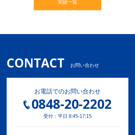
実績一覧
CONTACT
お問い合わせ
お電話でのお問い合わせ
0848-20-2202
受付：平日 8:45-17:15